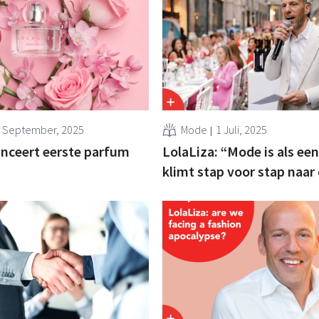
 September, 2025
Mode
1 Juli, 2025
anceert eerste parfum
LolaLiza: “Mode is als een
klimt stap voor stap naar