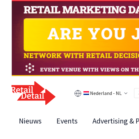
Nederland - NL
Nieuws
Events
Advertising & 