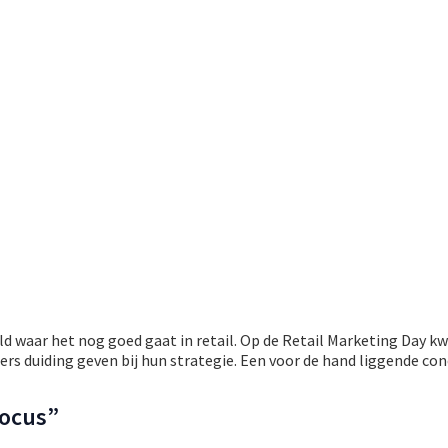
eld waar het nog goed gaat in retail. Op de Retail Marketing Day 
ers duiding geven bij hun strategie. Een voor de hand liggende con
ocus”