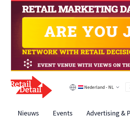
Nederland - NL
Nieuws
Events
Advertising & 