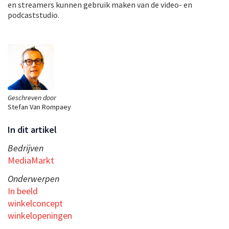
en streamers kunnen gebruik maken van de video- en
podcaststudio.
Geschreven door
Stefan Van Rompaey
In dit artikel
Bedrijven
MediaMarkt
Onderwerpen
In beeld
winkelconcept
winkelopeningen