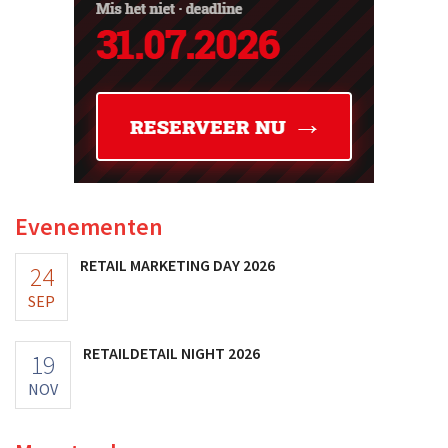
Evenementen
RETAIL MARKETING DAY 2026
24
SEP
RETAILDETAIL NIGHT 2026
19
NOV