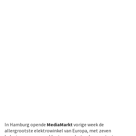
In Hamburg opende
MediaMarkt
vorige week de
allergrootste elektrowinkel van Europa, met zeven