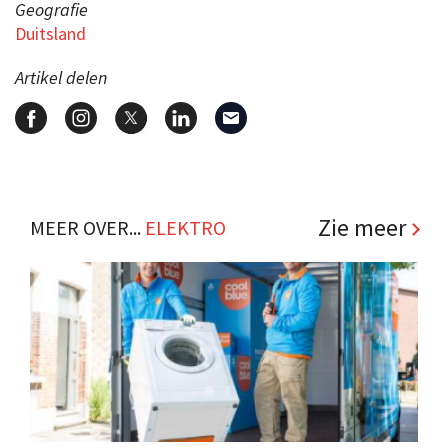
Geografie
Duitsland
Artikel delen
Zie meer
MEER OVER...
ELEKTRO