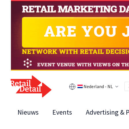
Nederland - NL
Nieuws
Events
Advertising & 