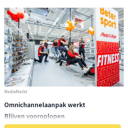
MediaMarkt
Omnichannelaanpak werkt
Blijven vooroplopen