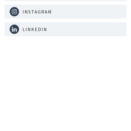
INSTAGRAM
LINKEDIN