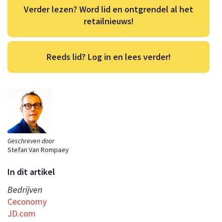
Verder lezen? Word lid en ontgrendel al het
retailnieuws!
Reeds lid? Log in en lees verder!
Geschreven door
Stefan Van Rompaey
In dit artikel
Bedrijven
Ceconomy
JD.com