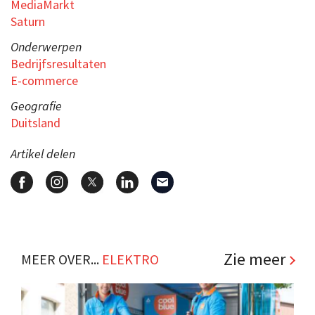
MediaMarkt
Saturn
Onderwerpen
Bedrijfsresultaten
E-commerce
Geografie
Duitsland
Artikel delen
Zie meer
MEER OVER...
ELEKTRO