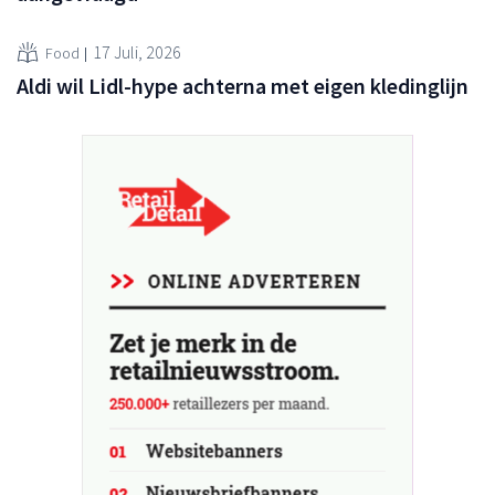
17 Juli, 2026
Food
Aldi wil Lidl-hype achterna met eigen kledinglijn