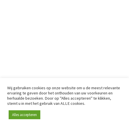
Wij gebruiken cookies op onze website om u de meest relevante
ervaring te geven door het onthouden van uw voorkeuren en
herhaalde bezoeken. Door op "Alles accepteren" te klikken,
stemt u in met het gebruik van ALLE cookies.
Alles accepteren