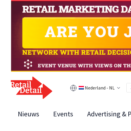
Nederland - NL
Nieuws
Events
Advertising & 