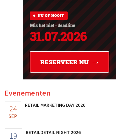
Evenementen
RETAIL MARKETING DAY 2026
24
SEP
RETAILDETAIL NIGHT 2026
19