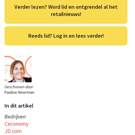
Verder lezen? Word lid en ontgrendel al het
retailnieuws!
Reeds lid? Log in en lees verder!
Geschreven door
Pauline Neerman
In dit artikel
Bedrijven
Ceconomy
JD.com