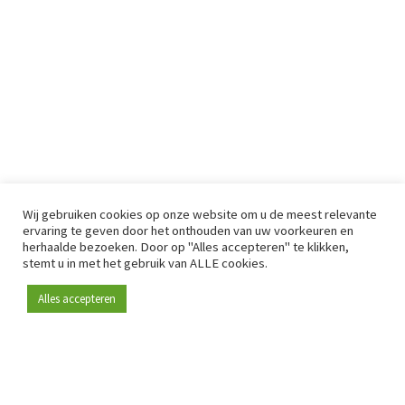
Wij gebruiken cookies op onze website om u de meest relevante
ervaring te geven door het onthouden van uw voorkeuren en
herhaalde bezoeken. Door op "Alles accepteren" te klikken,
stemt u in met het gebruik van ALLE cookies.
Alles accepteren