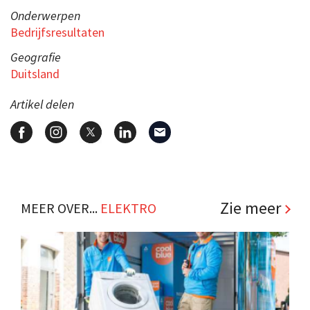
Onderwerpen
Bedrijfsresultaten
Geografie
Duitsland
Artikel delen
Zie meer
MEER OVER...
ELEKTRO