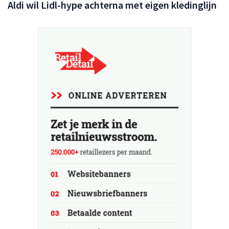
Aldi wil Lidl-hype achterna met eigen kledinglijn