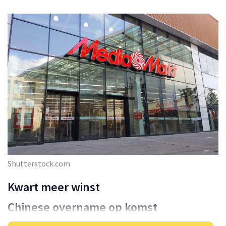
Shutterstock.com
Kwart meer winst
Chinese overname op komst