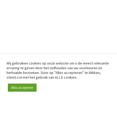
Wij gebruiken cookies op onze website om u de meest relevante
ervaring te geven door het onthouden van uw voorkeuren en
herhaalde bezoeken. Door op "Alles accepteren" te klikken,
stemt u in met het gebruik van ALLE cookies.
Alles accepteren