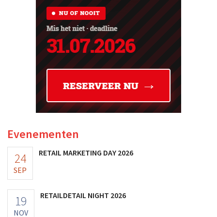
Evenementen
RETAIL MARKETING DAY 2026
24
SEP
RETAILDETAIL NIGHT 2026
19
NOV