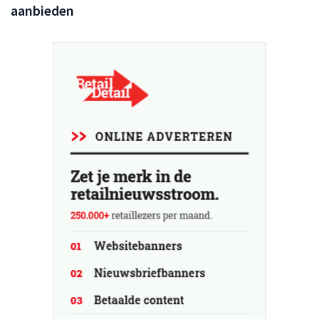
aanbieden