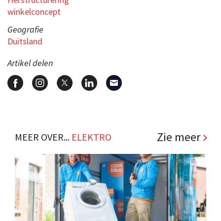
winkelconcept
Geografie
Duitsland
Artikel delen
Zie meer
MEER OVER...
ELEKTRO