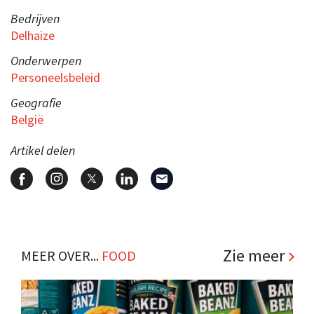
Bedrijven
Delhaize
Onderwerpen
Personeelsbeleid
Geografie
België
Artikel delen
Zie meer
MEER OVER...
FOOD