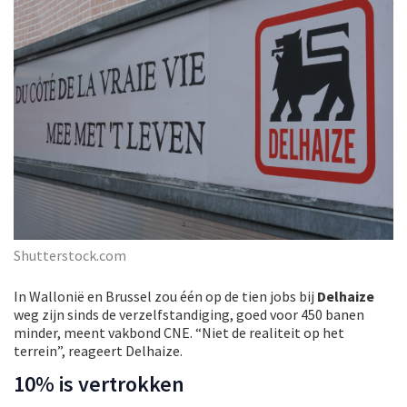
Shutterstock.com
In Wallonië en Brussel zou één op de tien jobs bij
Delhaize
weg zijn sinds de verzelfstandiging, goed voor 450 banen
minder, meent vakbond CNE. “Niet de realiteit op het
terrein”, reageert Delhaize.
10% is vertrokken