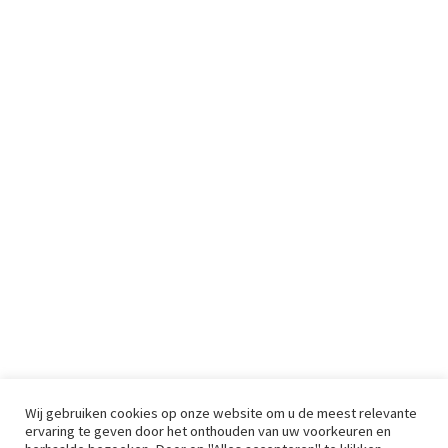
Wij gebruiken cookies op onze website om u de meest relevante
ervaring te geven door het onthouden van uw voorkeuren en