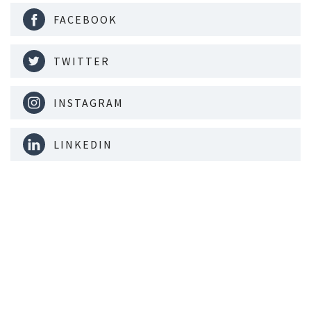
FACEBOOK
TWITTER
INSTAGRAM
LINKEDIN