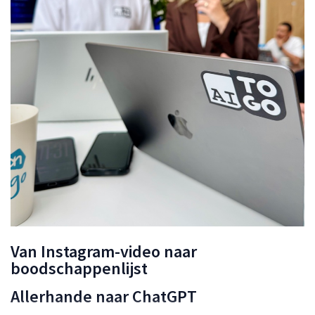
Van Instagram-video naar
boodschappenlijst
Allerhande naar ChatGPT