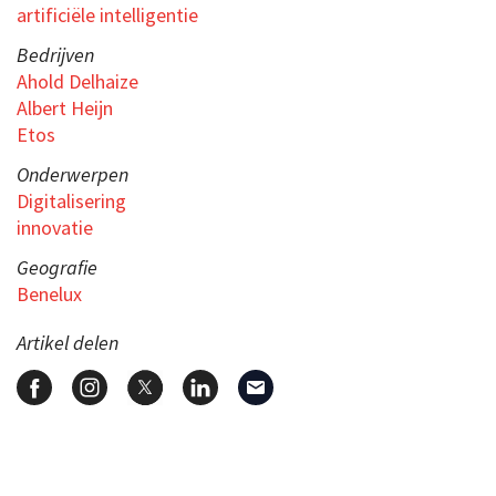
artificiële intelligentie
Bedrijven
Ahold Delhaize
Albert Heijn
Etos
Onderwerpen
Digitalisering
innovatie
Geografie
Benelux
Artikel delen