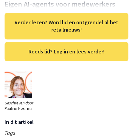
Eigen AI-agents voor medewerkers
Verder lezen? Word lid en ontgrendel al het
retailnieuws!
Reeds lid? Log in en lees verder!
Geschreven door
Pauline Neerman
In dit artikel
Tags