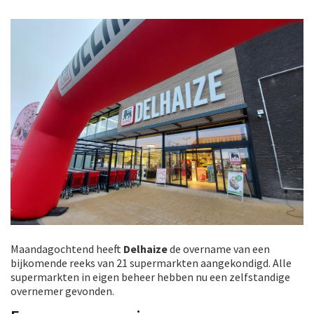
Maandagochtend heeft
Delhaize
de overname van een
bijkomende reeks van 21 supermarkten aangekondigd. Alle
supermarkten in eigen beheer hebben nu een zelfstandige
overnemer gevonden.