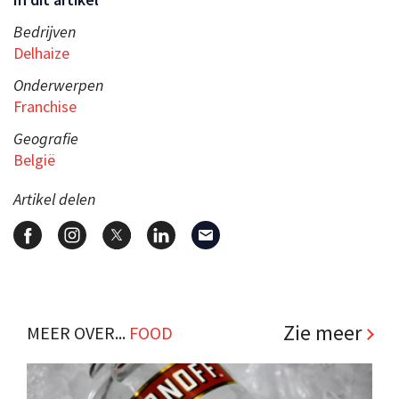
Bedrijven
Delhaize
Onderwerpen
Franchise
Geografie
België
Artikel delen
Zie meer
MEER OVER...
FOOD