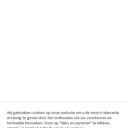
Wij gebruiken cookies op onze website om u de meest relevante
ervaring te geven door het onthouden van uw voorkeuren en
herhaalde bezoeken. Door op "Alles accepteren" te klikken,