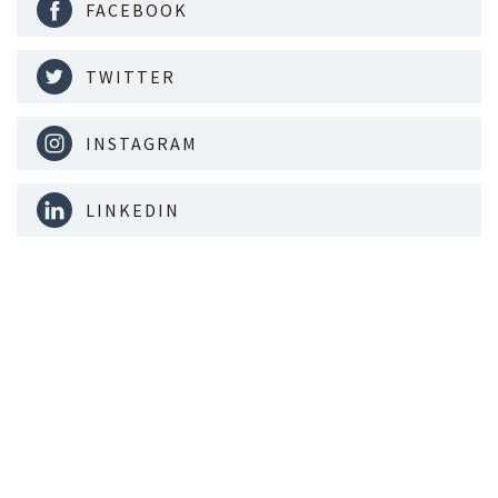
FACEBOOK
TWITTER
INSTAGRAM
LINKEDIN