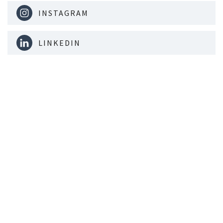
INSTAGRAM
LINKEDIN