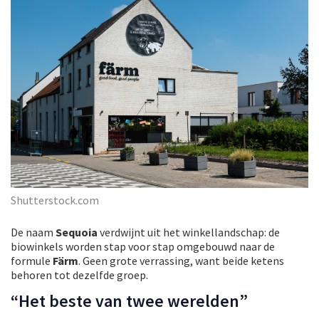
Shutterstock.com
De naam
Sequoia
verdwijnt uit het winkellandschap: de
biowinkels worden stap voor stap omgebouwd naar de
formule
Färm
. Geen grote verrassing, want beide ketens
behoren tot dezelfde groep.
“Het beste van twee werelden”