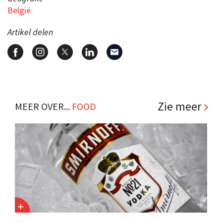
België
Artikel delen
Zie meer
MEER OVER...
FOOD