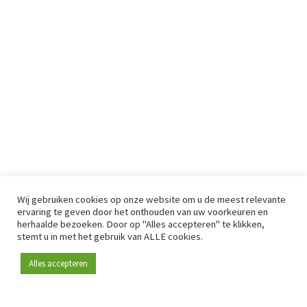
Wij gebruiken cookies op onze website om u de meest relevante
ervaring te geven door het onthouden van uw voorkeuren en
herhaalde bezoeken. Door op "Alles accepteren" te klikken,
stemt u in met het gebruik van ALLE cookies.
Alles accepteren