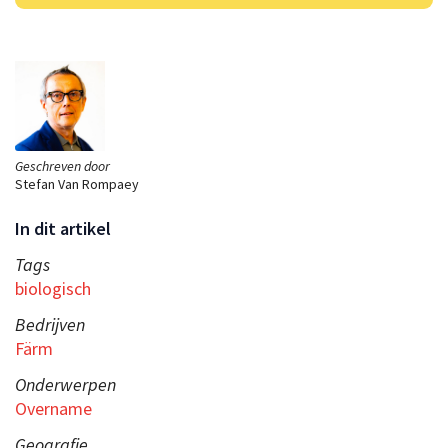
Geschreven door
Stefan Van Rompaey
In dit artikel
Tags
biologisch
Bedrijven
Färm
Onderwerpen
Overname
Geografie