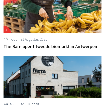
Food
21 Augustus, 2025
The Barn opent tweede biomarkt in Antwerpen
Food
30 Juli, 2025