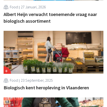
Food
27 Januari, 2026
Albert Heijn verwacht toenemende vraag naar
biologisch assortiment
Food
23 September, 2025
Biologisch kent heropleving in Vlaanderen