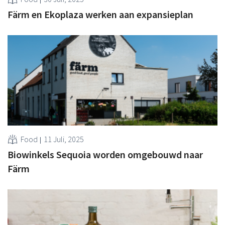
Färm en Ekoplaza werken aan expansieplan
Food
11 Juli, 2025
Biowinkels Sequoia worden omgebouwd naar
Färm