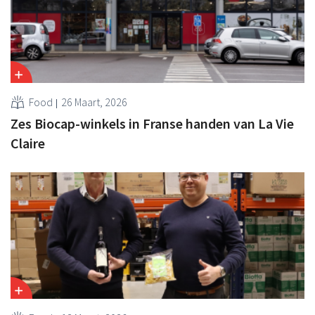
Food
26 Maart, 2026
Zes Biocap-winkels in Franse handen van La Vie
Claire