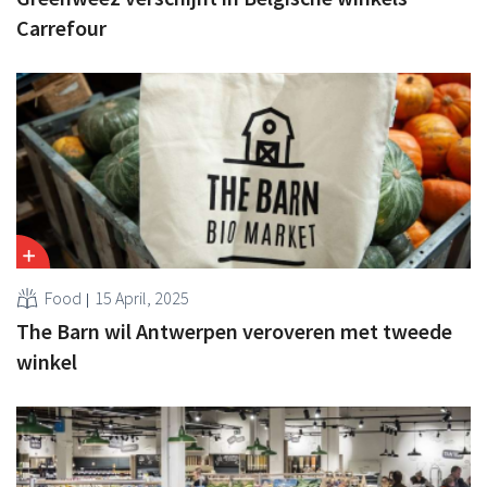
Carrefour
Food
15 April, 2025
The Barn wil Antwerpen veroveren met tweede
winkel