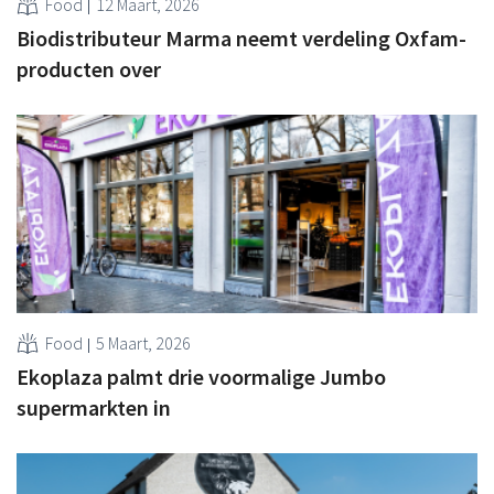
Food
12 Maart, 2026
Biodistributeur Marma neemt verdeling Oxfam-
producten over
Food
5 Maart, 2026
Ekoplaza palmt drie voormalige Jumbo
supermarkten in