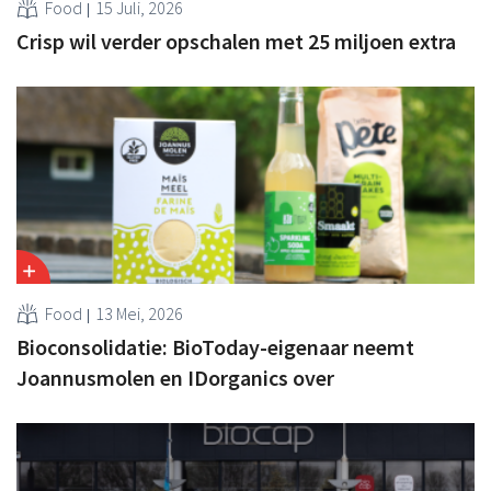
Food
15 Juli, 2026
Crisp wil verder opschalen met 25 miljoen extra
Food
13 Mei, 2026
Bioconsolidatie: BioToday-eigenaar neemt
Joannusmolen en IDorganics over