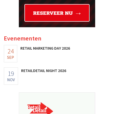
Evenementen
RETAIL MARKETING DAY 2026
24
SEP
RETAILDETAIL NIGHT 2026
19
NOV