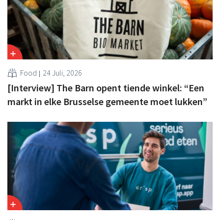
Food
24 Juli, 2026
[Interview] The Barn opent tiende winkel: “Een
markt in elke Brusselse gemeente moet lukken”