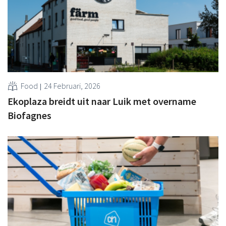
Food
24 Februari, 2026
Ekoplaza breidt uit naar Luik met overname
Biofagnes