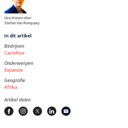
Geschreven door
Stefan Van Rompaey
In dit artikel
Bedrijven
Carrefour
Onderwerpen
Expansie
Geografie
Afrika
Artikel delen