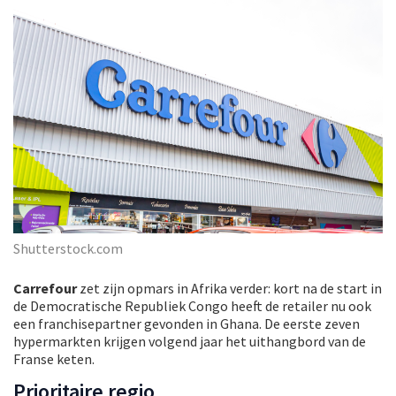
Shutterstock.com
Carrefour
zet zijn opmars in Afrika verder: kort na de start in
de Democratische Republiek Congo heeft de retailer nu ook
een franchisepartner gevonden in Ghana. De eerste zeven
hypermarkten krijgen volgend jaar het uithangbord van de
Franse keten.
Prioritaire regio