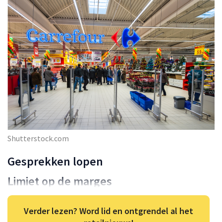
Shutterstock.com
Gesprekken lopen
Limiet op de marges
Verder lezen? Word lid en ontgrendel al het