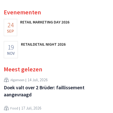
vooruitzichten.
Evenementen
RETAIL MARKETING DAY 2026
24
SEP
RETAILDETAIL NIGHT 2026
19
NOV
Meest gelezen
14 Juli, 2026
Algemeen
Doek valt over 2 Brüder: faillissement
aangevraagd
17 Juli, 2026
Food