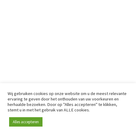
Wij gebruiken cookies op onze website om u de meest relevante
ervaring te geven door het onthouden van uw voorkeuren en
herhaalde bezoeken. Door op "Alles accepteren" te klikken,
stemt u in met het gebruik van ALLE cookies.
Alles accepteren