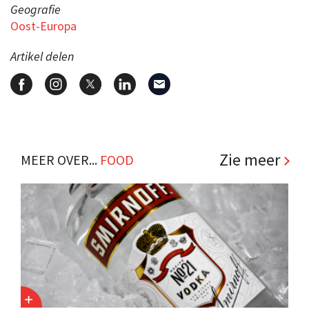
Geografie
Oost-Europa
Artikel delen
Zie meer
MEER OVER...
FOOD