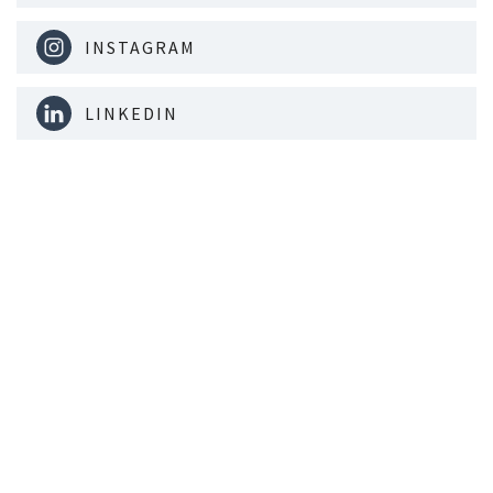
INSTAGRAM
LINKEDIN