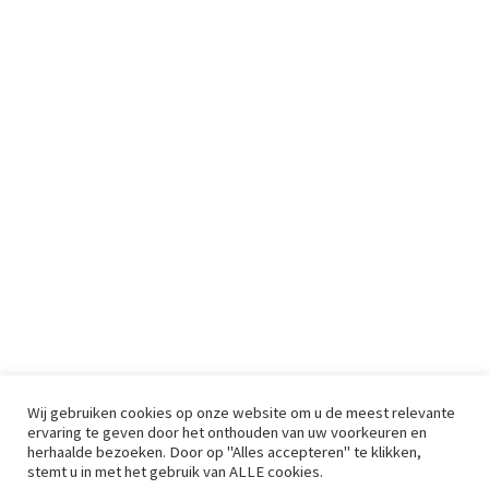
Wij gebruiken cookies op onze website om u de meest relevante
ervaring te geven door het onthouden van uw voorkeuren en
herhaalde bezoeken. Door op "Alles accepteren" te klikken,
stemt u in met het gebruik van ALLE cookies.