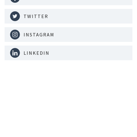
TWITTER
INSTAGRAM
LINKEDIN