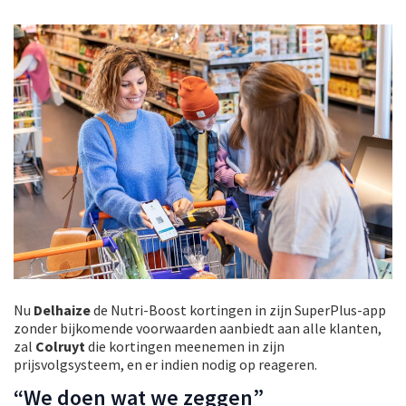
Nu
Delhaize
de Nutri-Boost kortingen in zijn SuperPlus-app
zonder bijkomende voorwaarden aanbiedt aan alle klanten,
zal
Colruyt
die kortingen meenemen in zijn
prijsvolgsysteem, en er indien nodig op reageren.
“We doen wat we zeggen”