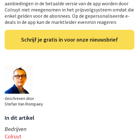
aanbiedingen in de betaalde versie van de app worden door
Colruyt niet meegenomen in het prijsvolgsysteem omdat die
enkel gelden voor de abonnees. Op de gepersonaliseerde e-
deals in de app kan de marktleider evenmin reageren.
Schrijf je gratis in voor onze nieuwsbrief
Geschreven door
Stefan Van Rompaey
In dit artikel
Bedrijven
Colruyt