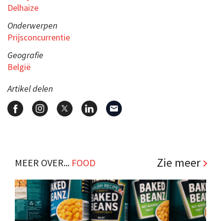
Delhaize
Onderwerpen
Prijsconcurrentie
Geografie
België
Artikel delen
Zie meer
MEER OVER...
FOOD