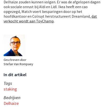
Delhaize zouden kunnen volgen. Er was de afgelopen dagen
ook sociale onrust bij Aldi en Lidl. Ikea heeft een cao
opgezegd, Match voert besparingen door op het
hoofdkantoor en Colruyt herstructureert Dreamland,
dat
verkocht wordt aan ToyChamp
.
Geschreven door
Stefan Van Rompaey
In dit artikel
Tags
staking
Bedrijven
Delhaize