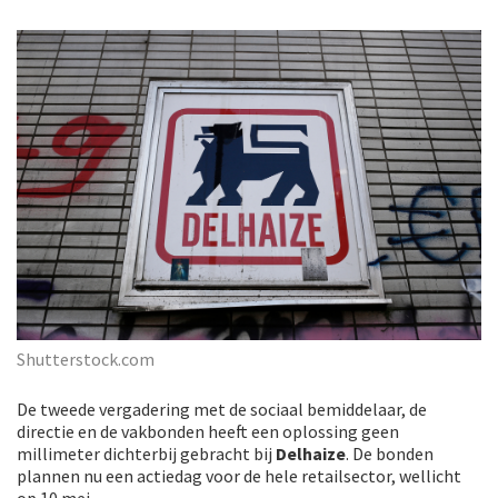
Shutterstock.com
De tweede vergadering met de sociaal bemiddelaar, de
directie en de vakbonden heeft een oplossing geen
millimeter dichterbij gebracht bij
Delhaize
. De bonden
plannen nu een actiedag voor de hele retailsector, wellicht
op 10 mei.