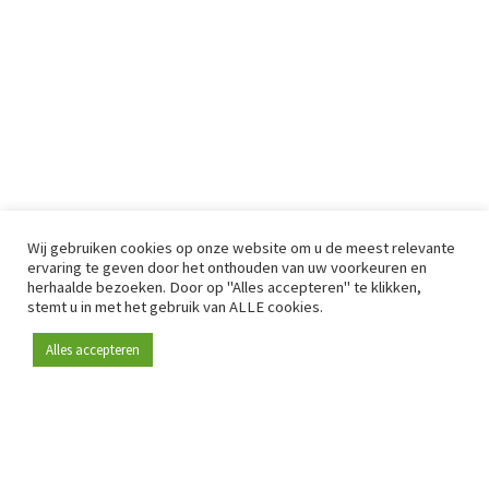
Wij gebruiken cookies op onze website om u de meest relevante
ervaring te geven door het onthouden van uw voorkeuren en
herhaalde bezoeken. Door op "Alles accepteren" te klikken,
stemt u in met het gebruik van ALLE cookies.
Alles accepteren