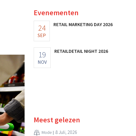
Evenementen
RETAIL MARKETING DAY 2026
24
SEP
RETAILDETAIL NIGHT 2026
19
NOV
Meest gelezen
8 Juli, 2026
Mode