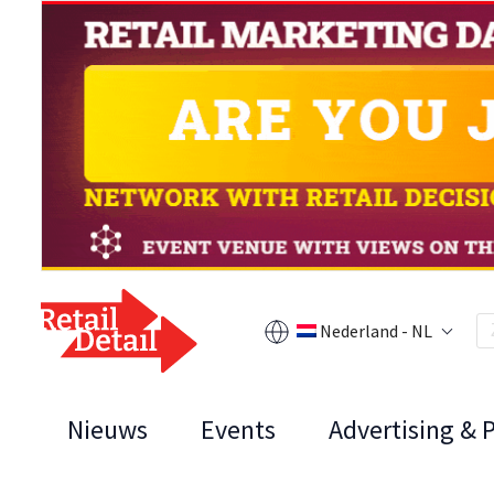
Nederland - NL
Nieuws
Events
Advertising & 