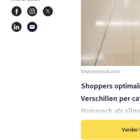
Shutterstock.com
Shoppers optimal
Verschillen per ca
Huismerk als sli
Verder 