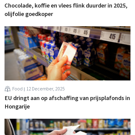
Chocolade, koffie en vlees flink duurder in 2025,
olijfolie goedkoper
Food
12 December, 2025
EU dringt aan op afschaffing van prijsplafonds in
Hongarije