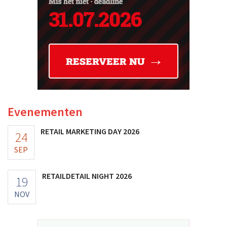
Evenementen
RETAIL MARKETING DAY 2026
24
SEP
RETAILDETAIL NIGHT 2026
19
NOV