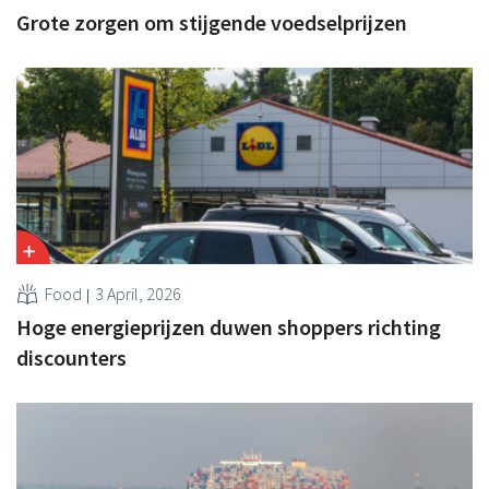
Grote zorgen om stijgende voedselprijzen
Food
3 April, 2026
Hoge energieprijzen duwen shoppers richting
discounters