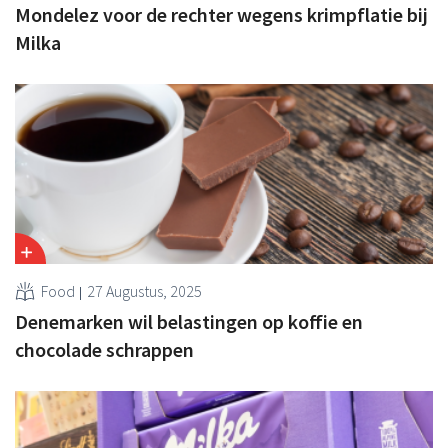
Mondelez voor de rechter wegens krimpflatie bij
Milka
Food
27 Augustus, 2025
Denemarken wil belastingen op koffie en
chocolade schrappen