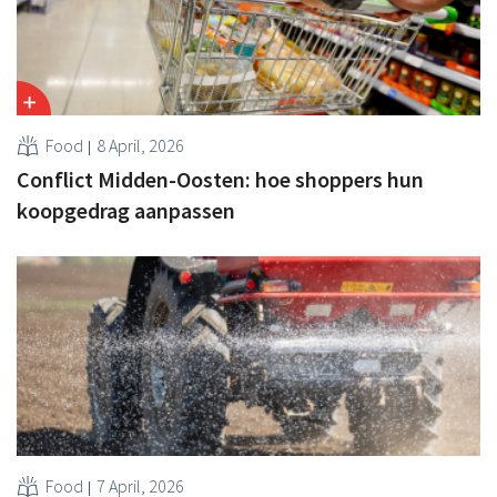
Food
8 April, 2026
Conflict Midden-Oosten: hoe shoppers hun
koopgedrag aanpassen
Food
7 April, 2026