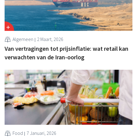
Algemeen
2 Maart, 2026
Van vertragingen tot prijsinflatie: wat retail kan
verwachten van de Iran-oorlog
Food
7 Januari, 2026