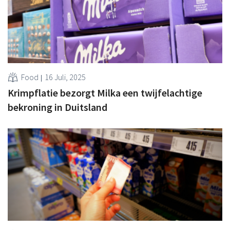
Food
16 Juli, 2025
Krimpflatie bezorgt Milka een twijfelachtige
bekroning in Duitsland