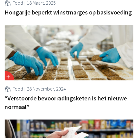
Food
18 Maart, 2025
Hongarije beperkt winstmarges op basisvoeding
Food
28 November, 2024
“Verstoorde bevoorradingsketen is het nieuwe
normaal”