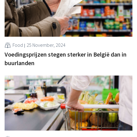
Food
25 November, 2024
Voedingsprijzen stegen sterker in België dan in
buurlanden