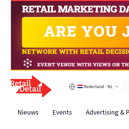
Nederland - NL
Nieuws
Events
Advertising & 