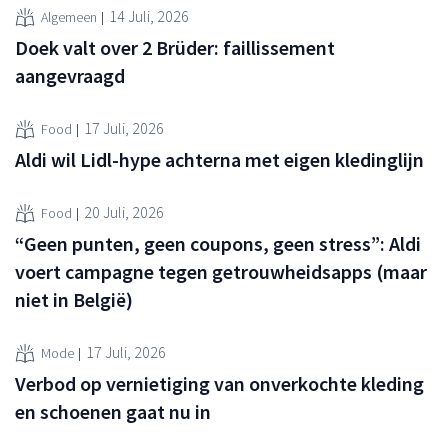
14 Juli, 2026
Algemeen
Doek valt over 2 Brüder: faillissement
aangevraagd
17 Juli, 2026
Food
Aldi wil Lidl-hype achterna met eigen kledinglijn
20 Juli, 2026
Food
“Geen punten, geen coupons, geen stress”: Aldi
voert campagne tegen getrouwheidsapps (maar
niet in België)
17 Juli, 2026
Mode
Verbod op vernietiging van onverkochte kleding
en schoenen gaat nu in