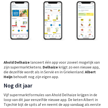
Ahold Delhaize
lanceert één app voor zoveel mogelijk van
zijn supermarktketens.
Delhaize
krijgt zo een nieuwe app,
die dezelfde wordt als in Servië en in Griekenland.
Albert
Heijn
behoudt nog zijn eigen app.
Nog dit jaar
Vijf supermarktformules van Ahold Delhaize krijgen in de
loop van dit jaar eenzelfde nieuwe app. De keten Albert in
Tsjechië bijt de spits af en neemt de app vandaag als eerste