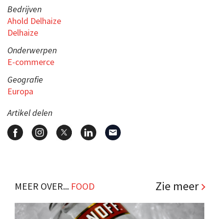
Bedrijven
Ahold Delhaize
Delhaize
Onderwerpen
E-commerce
Geografie
Europa
Artikel delen
Zie meer
MEER OVER...
FOOD