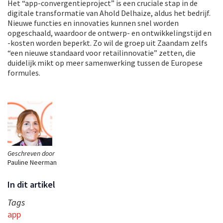
Het “app-convergentieproject” is een cruciale stap in de
digitale transformatie van Ahold Delhaize, aldus het bedrijf.
Nieuwe functies en innovaties kunnen snel worden
opgeschaald, waardoor de ontwerp- en ontwikkelingstijd en
-kosten worden beperkt. Zo wil de groep uit Zaandam zelfs
“een nieuwe standaard voor retailinnovatie” zetten, die
duidelijk mikt op meer samenwerking tussen de Europese
formules.
Geschreven door
Pauline Neerman
In dit artikel
Tags
app