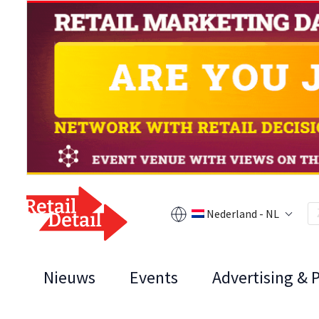
Nederland - NL
Nieuws
Events
Advertising & 