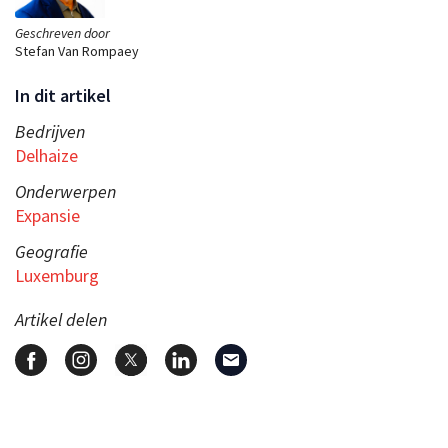
Geschreven door
Stefan Van Rompaey
In dit artikel
Bedrijven
Delhaize
Onderwerpen
Expansie
Geografie
Luxemburg
Artikel delen