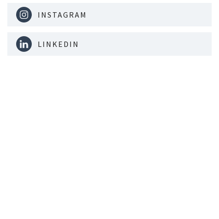
INSTAGRAM
LINKEDIN