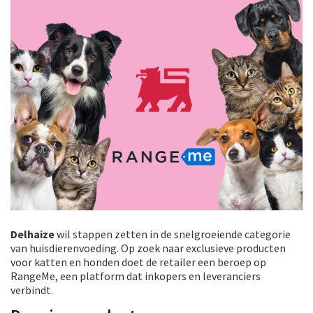
Delhaize
wil stappen zetten in de snelgroeiende categorie
van huisdierenvoeding. Op zoek naar exclusieve producten
voor katten en honden doet de retailer een beroep op
RangeMe, een platform dat inkopers en leveranciers
verbindt.