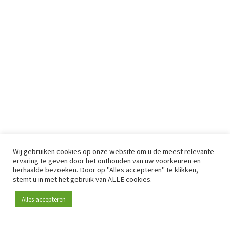
Wij gebruiken cookies op onze website om u de meest relevante
ervaring te geven door het onthouden van uw voorkeuren en
herhaalde bezoeken. Door op "Alles accepteren" te klikken,
stemt u in met het gebruik van ALLE cookies.
Alles accepteren