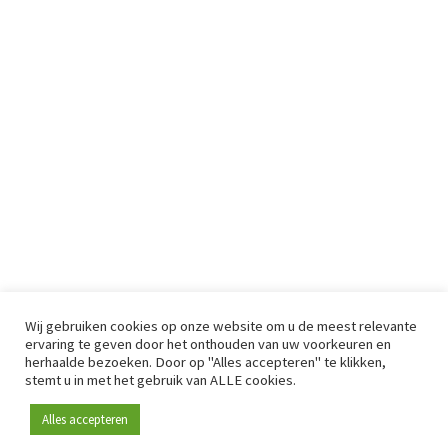
Wij gebruiken cookies op onze website om u de meest relevante
ervaring te geven door het onthouden van uw voorkeuren en
herhaalde bezoeken. Door op "Alles accepteren" te klikken,
stemt u in met het gebruik van ALLE cookies.
Alles accepteren