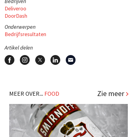
Bedrijven
Deliveroo
DoorDash
Onderwerpen
Bedrijfsresultaten
Artikel delen
Zie meer
MEER OVER...
FOOD