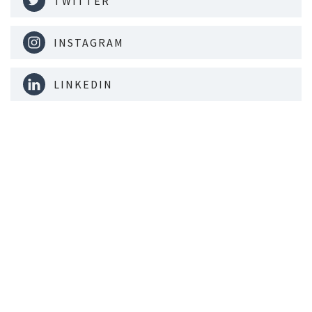
TWITTER
INSTAGRAM
LINKEDIN