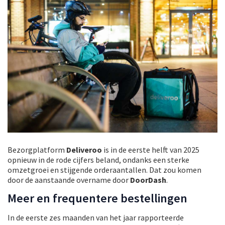
Bezorgplatform
Deliveroo
is in de eerste helft van 2025
opnieuw in de rode cijfers beland, ondanks een sterke
omzetgroei en stijgende orderaantallen. Dat zou komen
door de aanstaande overname door
DoorDash
.
Meer en frequentere bestellingen
In de eerste zes maanden van het jaar rapporteerde