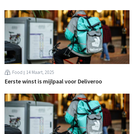
Food
14 Maart, 2025
Eerste winst is mijlpaal voor Deliveroo