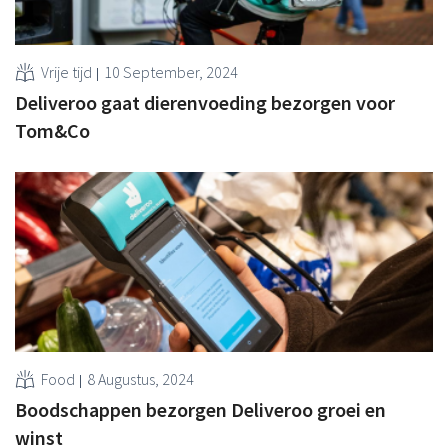
Vrije tijd
10 September, 2024
Deliveroo gaat dierenvoeding bezorgen voor
Tom&Co
Food
8 Augustus, 2024
Boodschappen bezorgen Deliveroo groei en
winst