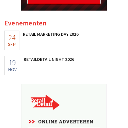
Evenementen
RETAIL MARKETING DAY 2026
24
SEP
RETAILDETAIL NIGHT 2026
19
NOV