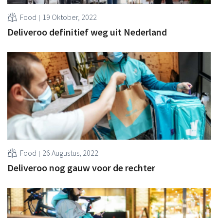
Food
19 Oktober, 2022
Deliveroo definitief weg uit Nederland
Food
26 Augustus, 2022
Deliveroo nog gauw voor de rechter