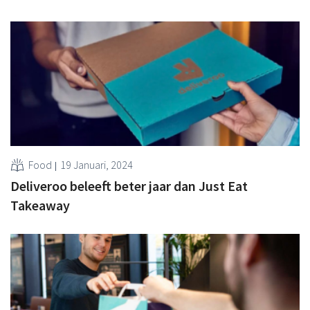
Food
19 Januari, 2024
Deliveroo beleeft beter jaar dan Just Eat
Takeaway