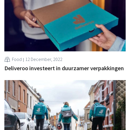
Food
12 December, 2022
Deliveroo investeert in duurzamer verpakkingen