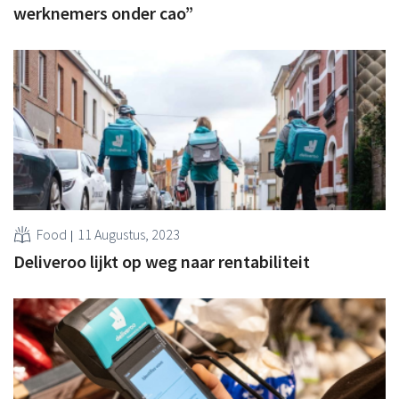
werknemers onder cao”
Food
11 Augustus, 2023
Deliveroo lijkt op weg naar rentabiliteit