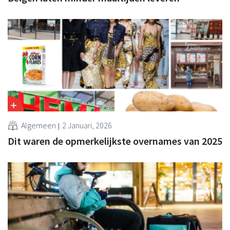
Algemeen
2 Januari, 2026
Dit waren de opmerkelijkste overnames van 2025