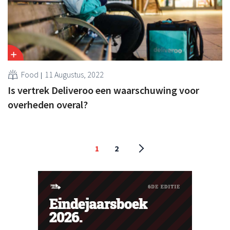
Food
11 Augustus, 2022
Is vertrek Deliveroo een waarschuwing voor
overheden overal?
1
2