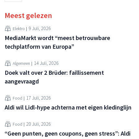
Meest gelezen
9 Juli, 2026
Elektro
MediaMarkt wordt “meest betrouwbare
techplatform van Europa”
14 Juli, 2026
Algemeen
Doek valt over 2 Brüder: faillissement
aangevraagd
17 Juli, 2026
Food
Aldi wil Lidl-hype achterna met eigen kledinglijn
20 Juli, 2026
Food
“Geen punten, geen coupons, geen stress”: Aldi