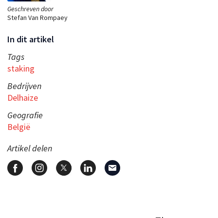
Geschreven door
Stefan Van Rompaey
In dit artikel
Tags
staking
Bedrijven
Delhaize
Geografie
België
Artikel delen