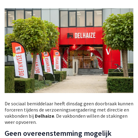
De sociaal bemiddelaar heeft dinsdag geen doorbraak kunnen
forceren tijdens de verzoeningsvergadering met directie en
vakbonden bij
Delhaize
. De vakbonden willen de stakingen
weer opvoeren.
Geen overeenstemming mogelijk