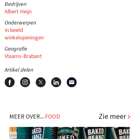
Bedrijven
Albert Heijn
Onderwerpen
In beeld
winkelopeningen
Geografie
Vlaams-Brabant
Artikel delen
Zie meer
MEER OVER...
FOOD