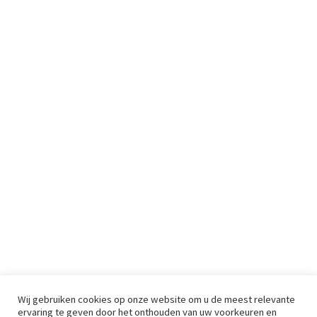
Wij gebruiken cookies op onze website om u de meest relevante
ervaring te geven door het onthouden van uw voorkeuren en