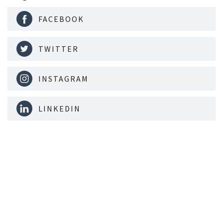
FACEBOOK
TWITTER
INSTAGRAM
LINKEDIN