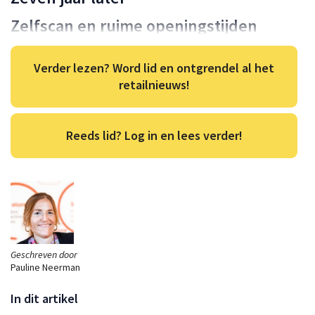
Zelfscan en ruime openingstijden
Verder lezen? Word lid en ontgrendel al het
retailnieuws!
Reeds lid? Log in en lees verder!
Geschreven door
Pauline Neerman
In dit artikel