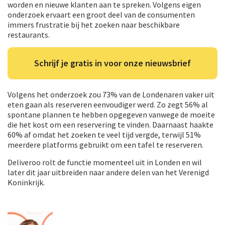
worden en nieuwe klanten aan te spreken. Volgens eigen
onderzoek ervaart een groot deel van de consumenten
immers frustratie bij het zoeken naar beschikbare
restaurants.
Schrijf je gratis in voor onze nieuwsbrief
Volgens het onderzoek zou 73% van de Londenaren vaker uit
eten gaan als reserveren eenvoudiger werd. Zo zegt 56% al
spontane plannen te hebben opgegeven vanwege de moeite
die het kost om een reservering te vinden. Daarnaast haakte
60% af omdat het zoeken te veel tijd vergde, terwijl 51%
meerdere platforms gebruikt om een tafel te reserveren.
Deliveroo rolt de functie momenteel uit in Londen en wil
later dit jaar uitbreiden naar andere delen van het Verenigd
Koninkrijk.