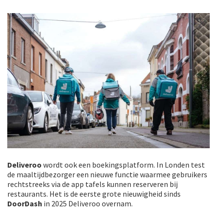
Deliveroo
wordt ook een boekingsplatform. In Londen test
de maaltijdbezorger een nieuwe functie waarmee gebruikers
rechtstreeks via de app tafels kunnen reserveren bij
restaurants. Het is de eerste grote nieuwigheid sinds
DoorDash
in 2025 Deliveroo overnam.