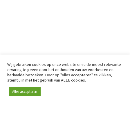
Wij gebruiken cookies op onze website om u de meest relevante
ervaring te geven door het onthouden van uw voorkeuren en
herhaalde bezoeken. Door op "Alles accepteren" te klikken,
stemt u in met het gebruik van ALLE cookies.
Alles accepteren