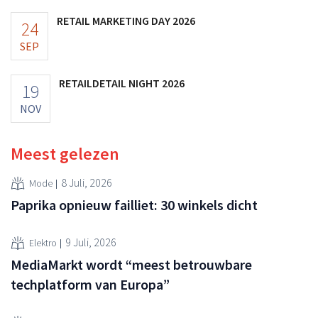
RETAIL MARKETING DAY 2026
24
SEP
RETAILDETAIL NIGHT 2026
19
NOV
Meest gelezen
8 Juli, 2026
Mode
Paprika opnieuw failliet: 30 winkels dicht
9 Juli, 2026
Elektro
MediaMarkt wordt “meest betrouwbare
techplatform van Europa”