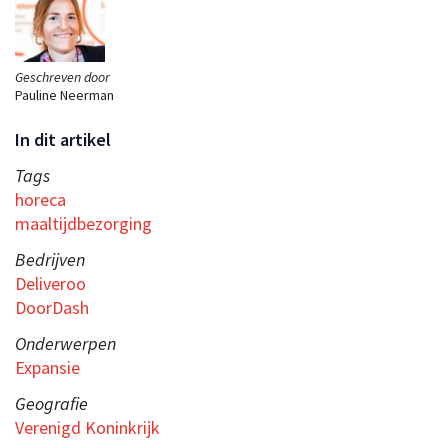
Geschreven door
Pauline Neerman
In dit artikel
Tags
horeca
maaltijdbezorging
Bedrijven
Deliveroo
DoorDash
Onderwerpen
Expansie
Geografie
Verenigd Koninkrijk