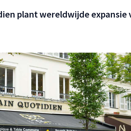
dien plant wereldwijde expansie 