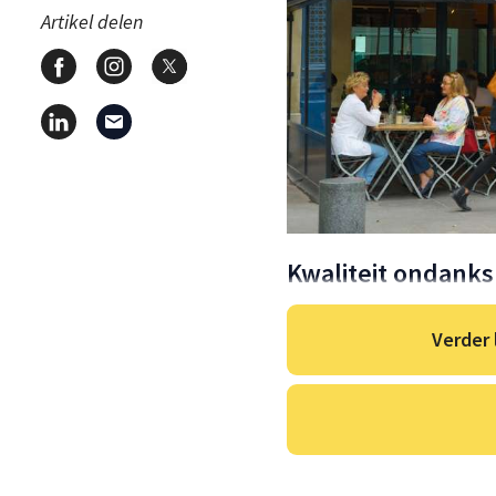
Artikel delen
Kwaliteit ondank
Verder 