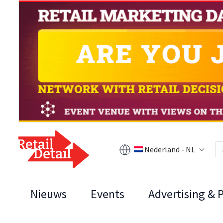
Nederland - NL
Nieuws
Events
Advertising & 