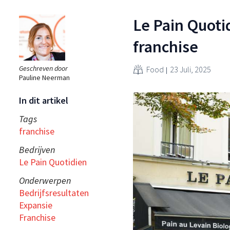
Le Pain Quoti
franchise
Geschreven door
Food
23 Juli, 2025
Pauline Neerman
In dit artikel
Tags
franchise
Bedrijven
Le Pain Quotidien
Onderwerpen
Bedrijfsresultaten
Expansie
Franchise