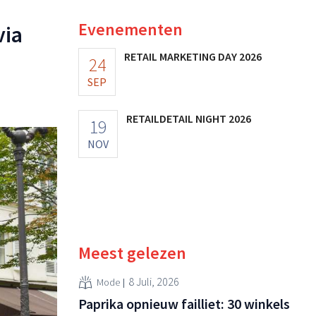
Evenementen
via
RETAIL MARKETING DAY 2026
24
SEP
RETAILDETAIL NIGHT 2026
19
NOV
Meest gelezen
8 Juli, 2026
Mode
Paprika opnieuw failliet: 30 winkels