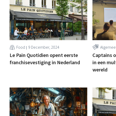
Food
9 December, 2024
Algemee
Le Pain Quotidien opent eerste
Captains o
franchisevestiging in Nederland
in een mul
wereld