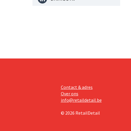
Contact & adres
Over ons
info@retaildetail.be
© 2026 RetailDetail