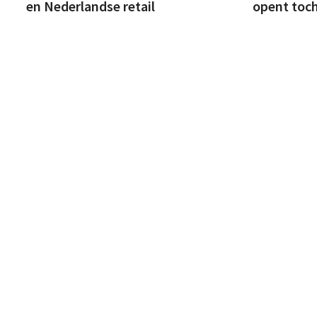
en Nederlandse retail
opent toch