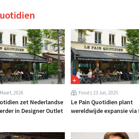
uotidien
 Maart, 2026
Food
23 Juli, 2025
otidien zet Nederlandse
Le Pain Quotidien plant
erder in Designer Outlet
wereldwijde expansie via 