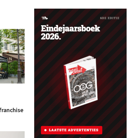
franchise