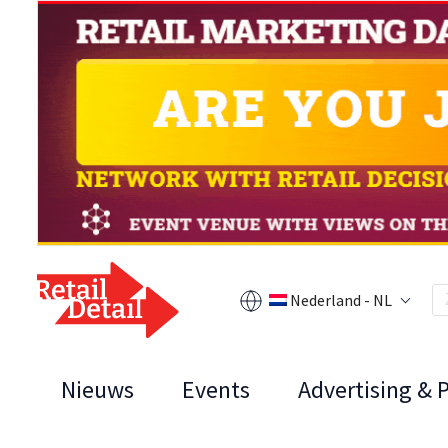
Nederland - NL
Nieuws
Events
Advertising & 