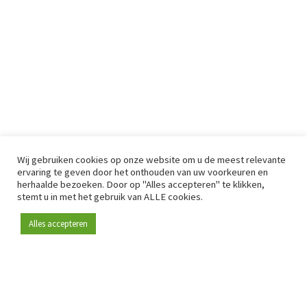
Wij gebruiken cookies op onze website om u de meest relevante
ervaring te geven door het onthouden van uw voorkeuren en
herhaalde bezoeken. Door op "Alles accepteren" te klikken,
stemt u in met het gebruik van ALLE cookies.
Alles accepteren