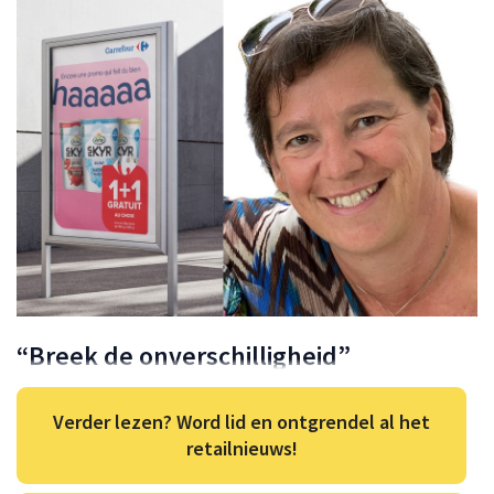
“Breek de onverschilligheid”
Verder lezen? Word lid en ontgrendel al het
retailnieuws!