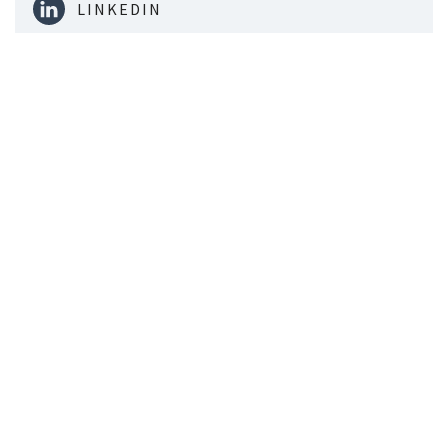
LINKEDIN