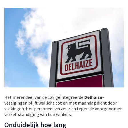
Het merendeel van de 128 geïntegreerde
Delhaize
-
vestigingen blijft wellicht tot en met maandag dicht door
stakingen. Het personeel verzet zich tegen de voorgenomen
verzelfstandiging van hun winkels.
Onduidelijk hoe lang