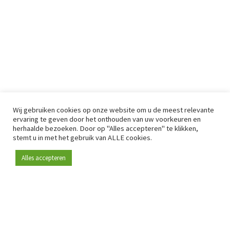
Wij gebruiken cookies op onze website om u de meest relevante
ervaring te geven door het onthouden van uw voorkeuren en
herhaalde bezoeken. Door op "Alles accepteren" te klikken,
stemt u in met het gebruik van ALLE cookies.
Alles accepteren