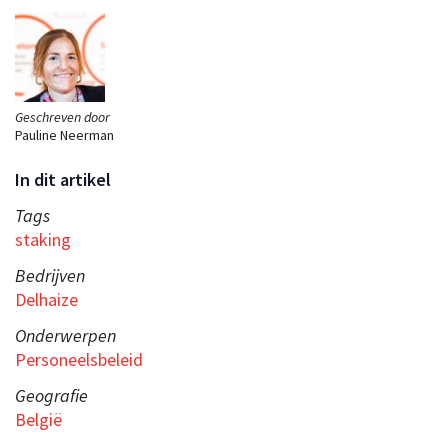
Geschreven door
Pauline Neerman
In dit artikel
Tags
staking
Bedrijven
Delhaize
Onderwerpen
Personeelsbeleid
Geografie
België