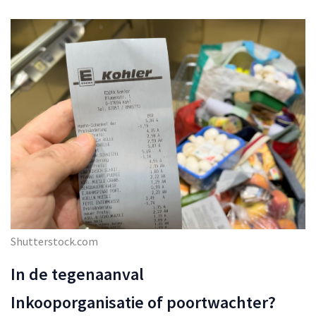
Shutterstock.com
In de tegenaanval
Inkooporganisatie of poortwachter?