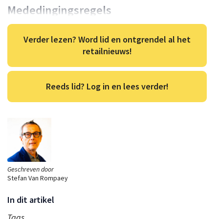
Mededingingsregels
Verder lezen? Word lid en ontgrendel al het
retailnieuws!
Reeds lid? Log in en lees verder!
Geschreven door
Stefan Van Rompaey
In dit artikel
Tags