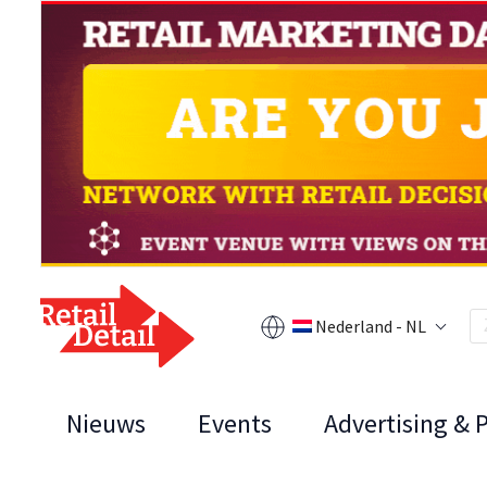
Nederland - NL
Nieuws
Events
Advertising & 