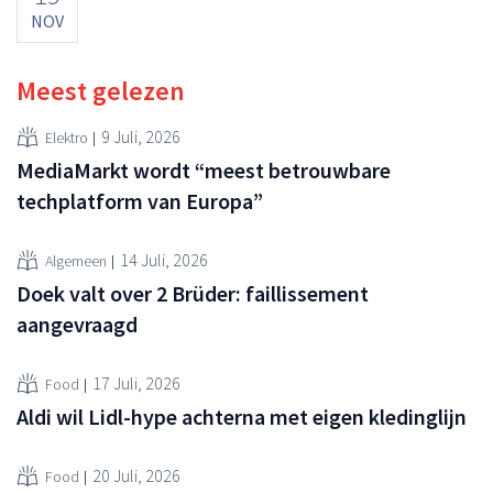
NOV
Meest gelezen
9 Juli, 2026
Elektro
MediaMarkt wordt “meest betrouwbare
techplatform van Europa”
14 Juli, 2026
Algemeen
Doek valt over 2 Brüder: faillissement
aangevraagd
17 Juli, 2026
Food
Aldi wil Lidl-hype achterna met eigen kledinglijn
20 Juli, 2026
Food