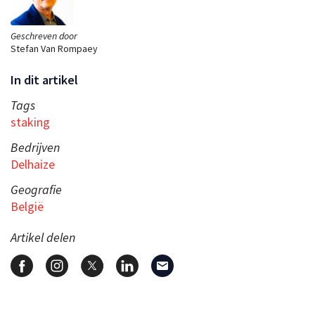
Geschreven door
Stefan Van Rompaey
In dit artikel
Tags
staking
Bedrijven
Delhaize
Geografie
België
Artikel delen