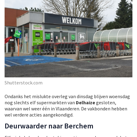
Shutterstock.com
Ondanks het mislukte overleg van dinsdag blijven woensdag
nog slechts elf supermarkten van
Delhaize
gesloten,
waarvan wel weer één in Vlaanderen. De vakbonden hebben
wel verdere acties aangekondigd.
Deurwaarder naar Berchem