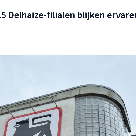
 Delhaize-filialen blijken ervare