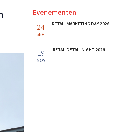
Evenementen
n
RETAIL MARKETING DAY 2026
24
SEP
RETAILDETAIL NIGHT 2026
19
NOV