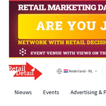
Nederland - NL
Nieuws
Events
Advertising & 