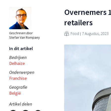
Overnemers 15
retailers
Geschreven door
Food
7 Augustus, 2023
Stefan Van Rompaey
In dit artikel
Bedrijven
Delhaize
Onderwerpen
Franchise
Geografie
België
Artikel delen