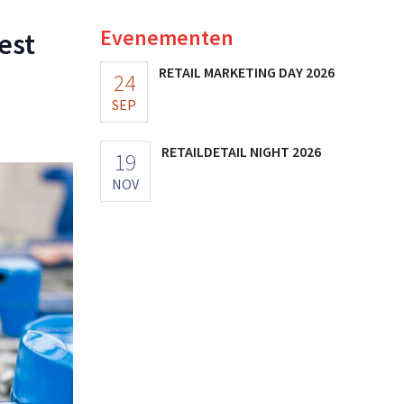
Evenementen
est
RETAIL MARKETING DAY 2026
24
SEP
RETAILDETAIL NIGHT 2026
19
NOV