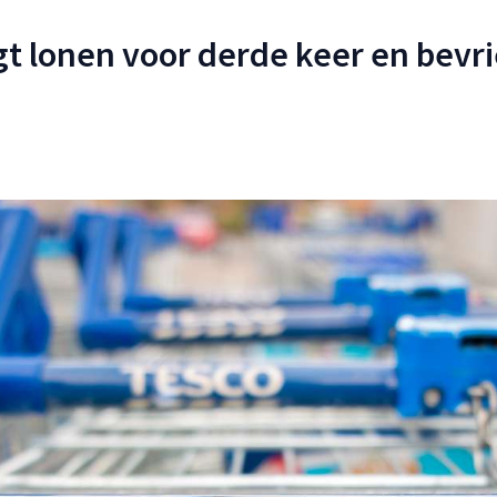
t lonen voor derde keer en bevri