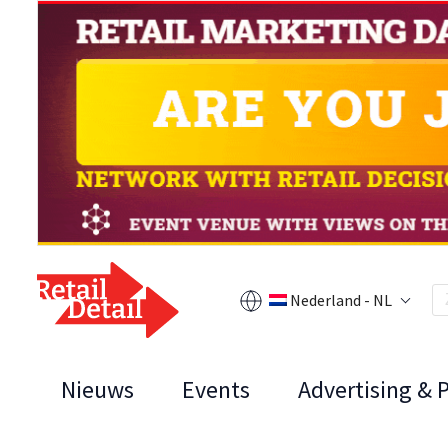
Nederland - NL
Nieuws
Events
Advertising & 