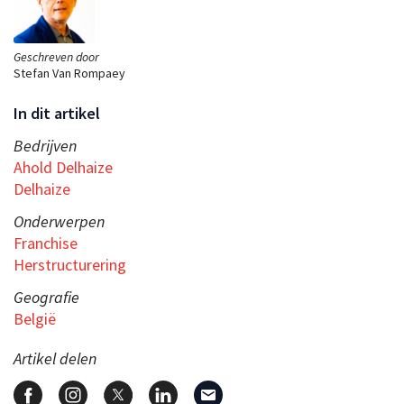
Geschreven door
Stefan Van Rompaey
In dit artikel
Bedrijven
Ahold Delhaize
Delhaize
Onderwerpen
Franchise
Herstructurering
Geografie
België
Artikel delen