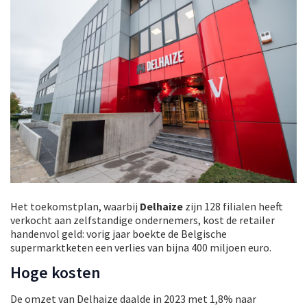
Het toekomstplan, waarbij
Delhaize
zijn 128 filialen heeft
verkocht aan zelfstandige ondernemers, kost de retailer
handenvol geld: vorig jaar boekte de Belgische
supermarktketen een verlies van bijna 400 miljoen euro.
Hoge kosten
De omzet van Delhaize daalde in 2023 met 1,8% naar