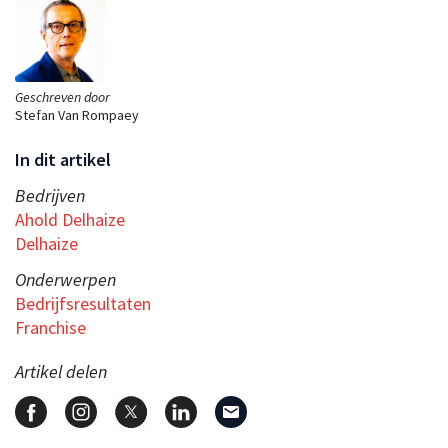
Geschreven door
Stefan Van Rompaey
In dit artikel
Bedrijven
Ahold Delhaize
Delhaize
Onderwerpen
Bedrijfsresultaten
Franchise
Artikel delen