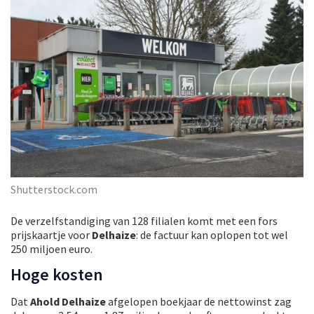
Shutterstock.com
De verzelfstandiging van 128 filialen komt met een fors
prijskaartje voor
Delhaize
: de factuur kan oplopen tot wel
250 miljoen euro.
Hoge kosten
Dat
Ahold Delhaize
afgelopen boekjaar de nettowinst zag