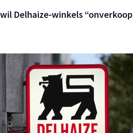
wil Delhaize-winkels “onverkoo