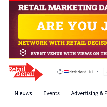
Nederland - NL
Nieuws
Events
Advertising & 