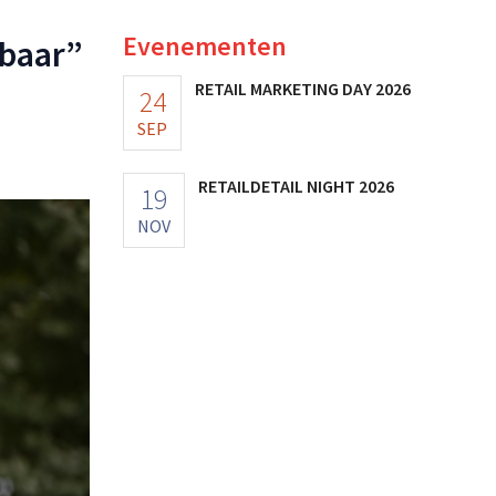
Evenementen
pbaar”
RETAIL MARKETING DAY 2026
24
SEP
RETAILDETAIL NIGHT 2026
19
NOV