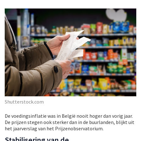
Shutterstock.com
De voedingsinflatie was in België nooit hoger dan vorig jaar.
De prijzen stegen ook sterker dan in de buurlanden, blijkt uit
het jaarverslag van het Prijzenobservatorium.
Stabilisering van de