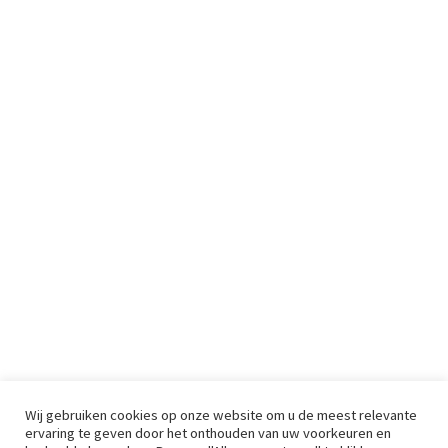
Wij gebruiken cookies op onze website om u de meest relevante
ervaring te geven door het onthouden van uw voorkeuren en