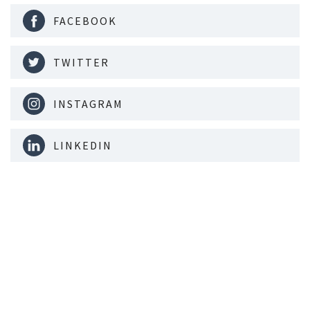
FACEBOOK
TWITTER
INSTAGRAM
LINKEDIN