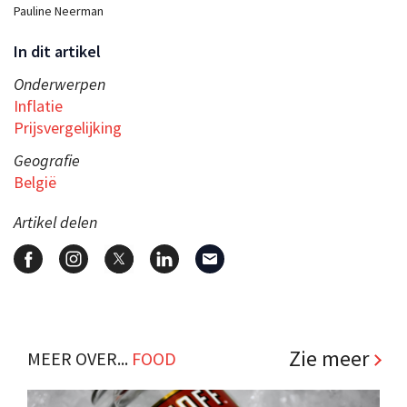
Pauline Neerman
In dit artikel
Onderwerpen
Inflatie
Prijsvergelijking
Geografie
België
Artikel delen
Zie meer
MEER OVER...
FOOD