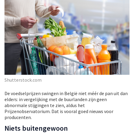
Shutterstock.com
De voedselprijzen swingen in België niet méér de pan uit dan
elders: in vergelijking met de buurlanden zijn geen
abnormale stijgingen te zien, aldus het
Prijzenobservatorium. Dat is vooral goed nieuws voor
producenten.
Niets buitengewoon