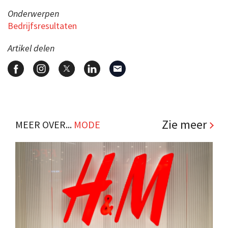
Onderwerpen
Bedrijfsresultaten
Artikel delen
Zie meer
MEER OVER...
MODE