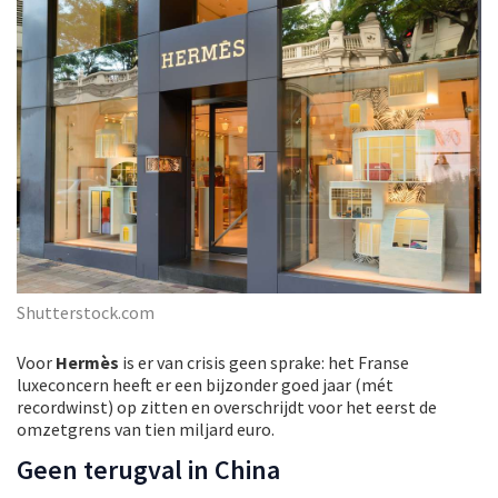
Shutterstock.com
Voor
Hermès
is er van crisis geen sprake: het Franse
luxeconcern heeft er een bijzonder goed jaar (mét
recordwinst) op zitten en overschrijdt voor het eerst de
omzetgrens van tien miljard euro.
Geen terugval in China