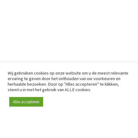
Wij gebruiken cookies op onze website om u de meest relevante
ervaring te geven door het onthouden van uw voorkeuren en
herhaalde bezoeken. Door op "Alles accepteren" te klikken,
stemt u in met het gebruik van ALLE cookies.
Alles accepteren