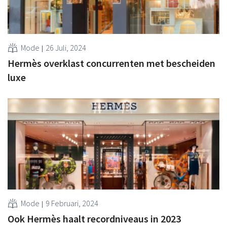
Mode
26 Juli, 2024
Hermès overklast concurrenten met bescheiden
luxe
Mode
9 Februari, 2024
Ook Hermès haalt recordniveaus in 2023