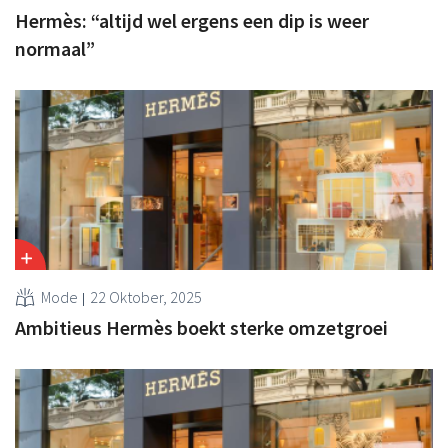
Hermès: “altijd wel ergens een dip is weer
normaal”
Mode
22 Oktober, 2025
Ambitieus Hermès boekt sterke omzetgroei