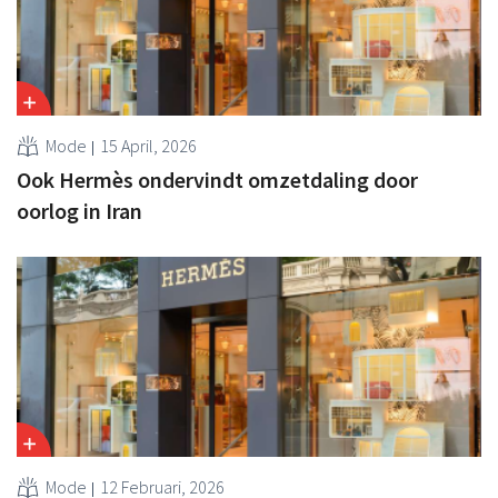
Mode
15 April, 2026
Ook Hermès ondervindt omzetdaling door
oorlog in Iran
Mode
12 Februari, 2026