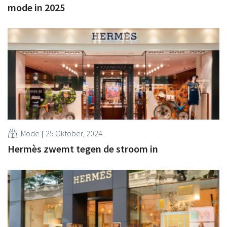
mode in 2025
Mode
25 Oktober, 2024
Hermès zwemt tegen de stroom in