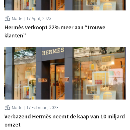
Mode
17 April, 2023
Hermès verkoopt 22% meer aan “trouwe
klanten”
Mode
17 Februari, 2023
Verbazend Hermès neemt de kaap van 10 miljard
omzet