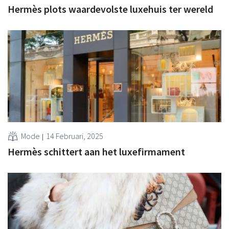
Hermès plots waardevolste luxehuis ter wereld
Mode
14 Februari, 2025
Hermès schittert aan het luxefirmament