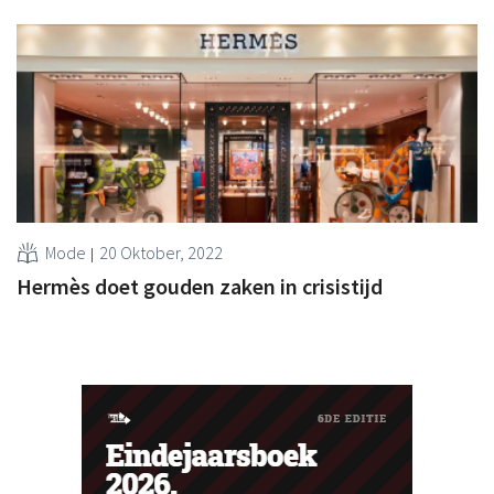
Mode
20 Oktober, 2022
Hermès doet gouden zaken in crisistijd