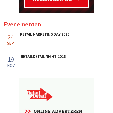
Evenementen
RETAIL MARKETING DAY 2026
24
SEP
RETAILDETAIL NIGHT 2026
19
NOV