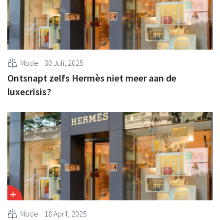
Mode
30 Juli, 2025
Ontsnapt zelfs Hermès niet meer aan de
luxecrisis?
Mode
18 April, 2025