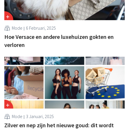
Mode
6 Februari, 2025
Hoe Versace en andere luxehuizen gokten en
verloren
Mode
3 Januari, 2025
Zilver en nep zijn het nieuwe goud: dit wordt