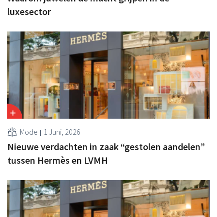
luxesector
Mode
1 Juni, 2026
Nieuwe verdachten in zaak “gestolen aandelen”
tussen Hermès en LVMH