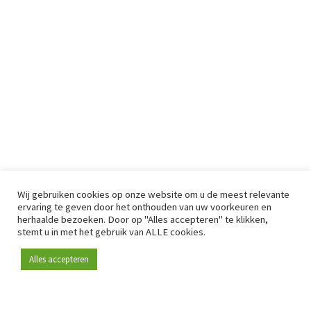
Wij gebruiken cookies op onze website om u de meest relevante
ervaring te geven door het onthouden van uw voorkeuren en
herhaalde bezoeken. Door op "Alles accepteren" te klikken,
stemt u in met het gebruik van ALLE cookies.
Alles accepteren