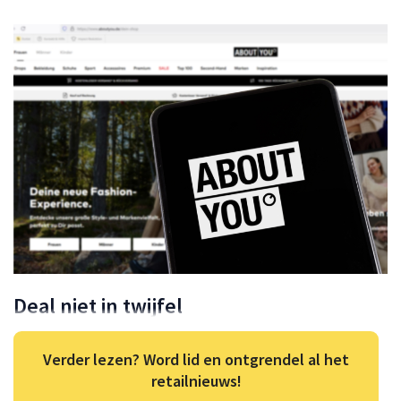
Deal niet in twijfel
Verder lezen? Word lid en ontgrendel al het
retailnieuws!