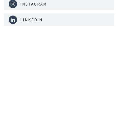
INSTAGRAM
LINKEDIN