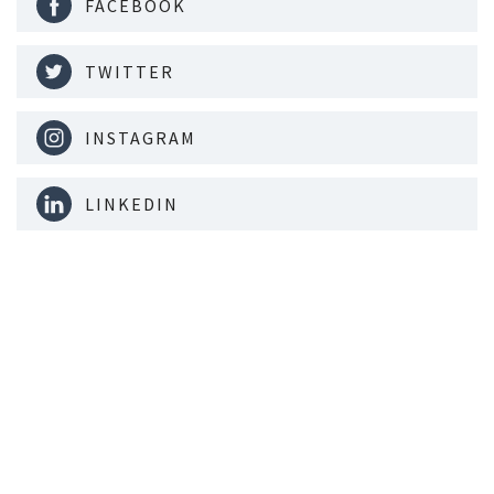
FACEBOOK
TWITTER
INSTAGRAM
LINKEDIN