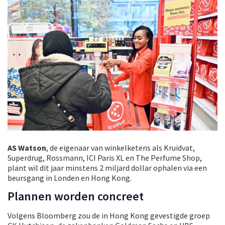
AS Watson
, de eigenaar van winkelketens als Kruidvat,
Superdrug, Rossmann, ICI Paris XL en The Perfume Shop,
plant wil dit jaar minstens 2 miljard dollar ophalen via een
beursgang in Londen en Hong Kong.
Plannen worden concreet
Volgens Bloomberg zou de in Hong Kong gevestigde groep