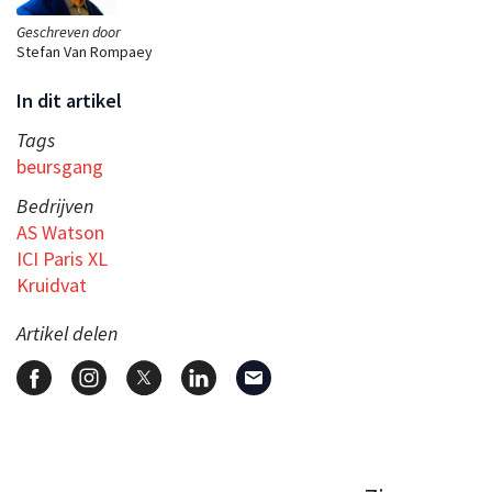
Geschreven door
Stefan Van Rompaey
In dit artikel
Tags
beursgang
Bedrijven
AS Watson
ICI Paris XL
Kruidvat
Artikel delen