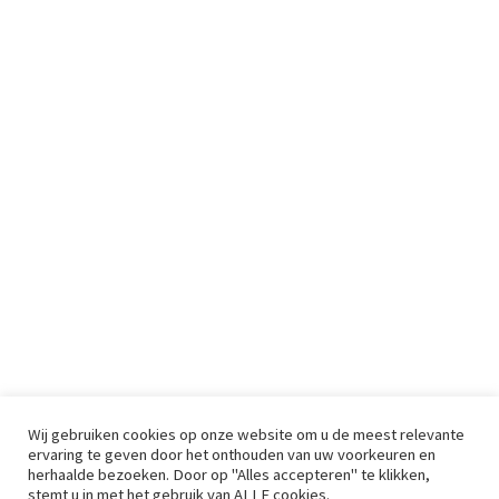
Wij gebruiken cookies op onze website om u de meest relevante
ervaring te geven door het onthouden van uw voorkeuren en
herhaalde bezoeken. Door op "Alles accepteren" te klikken,
stemt u in met het gebruik van ALLE cookies.