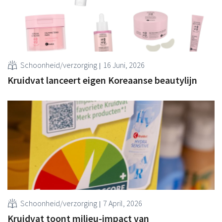
Schoonheid/verzorging
16 Juni, 2026
Kruidvat lanceert eigen Koreaanse beautylijn
Schoonheid/verzorging
7 April, 2026
Kruidvat toont milieu-impact van