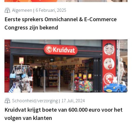
Algemeen
6 Februari, 2025
Eerste sprekers Omnichannel & E-Commerce
Congress zijn bekend
Schoonheid/verzorging
17 Juli, 2024
Kruidvat krijgt boete van 600.000 euro voor het
volgen van klanten