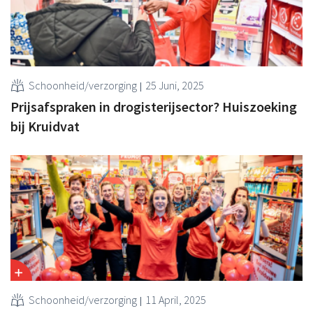
Schoonheid/verzorging
25 Juni, 2025
Prijsafspraken in drogisterijsector? Huiszoeking
bij Kruidvat
Schoonheid/verzorging
11 April, 2025