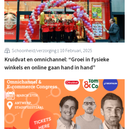
Schoonheid/verzorging
10 Februari, 2025
Kruidvat en omnichannel: “Groei in fysieke
winkels en online gaan hand in hand”