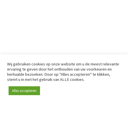
Wij gebruiken cookies op onze website om u de meest relevante
ervaring te geven door het onthouden van uw voorkeuren en
herhaalde bezoeken. Door op "Alles accepteren" te klikken,
stemt u in met het gebruik van ALLE cookies.
Alles accepteren