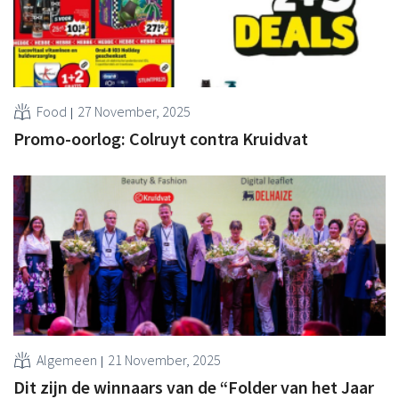
Food
27 November, 2025
Promo-oorlog: Colruyt contra Kruidvat
Algemeen
21 November, 2025
Dit zijn de winnaars van de “Folder van het Jaar