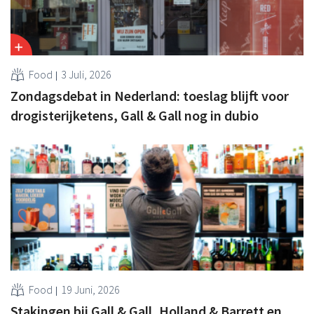
Food
3 Juli, 2026
Zondagsdebat in Nederland: toeslag blijft voor
drogisterijketens, Gall & Gall nog in dubio
Food
19 Juni, 2026
Stakingen bij Gall & Gall, Holland & Barrett en