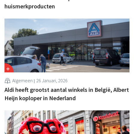
huismerkproducten
Algemeen
26 Januari, 2026
Aldi heeft grootst aantal winkels in België, Albert
Heijn koploper in Nederland