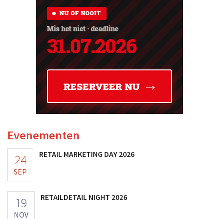
Evenementen
RETAIL MARKETING DAY 2026
24
SEP
RETAILDETAIL NIGHT 2026
19
NOV