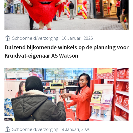
Schoonheid/verzorging
16 Januari, 2026
Duizend bijkomende winkels op de planning voor
Kruidvat-eigenaar AS Watson
Schoonheid/verzorging
9 Januari, 2026