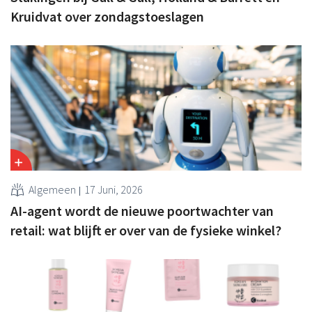
Kruidvat over zondagstoeslagen
Algemeen
17 Juni, 2026
AI-agent wordt de nieuwe poortwachter van
retail: wat blijft er over van de fysieke winkel?