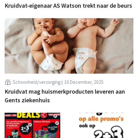
Kruidvat-eigenaar AS Watson trekt naar de beurs
Schoonheid/verzorging
10 December, 2025
Kruidvat mag huismerkproducten leveren aan
Gents ziekenhuis