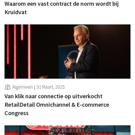
Waarom een vast contract de norm wordt bij
Kruidvat
Algemeen
31 Maart, 2025
Van klik naar connectie op uitverkocht
RetailDetail Omnichannel & E-commerce
Congress