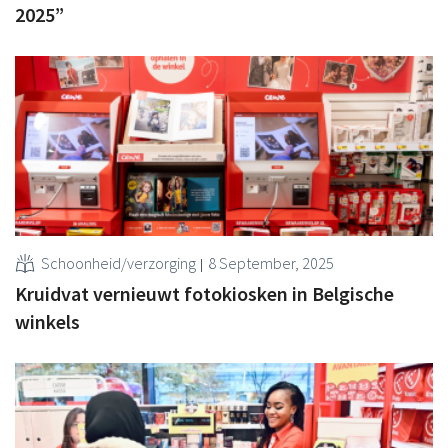
2025”
Schoonheid/verzorging
8 September, 2025
Kruidvat vernieuwt fotokiosken in Belgische
winkels