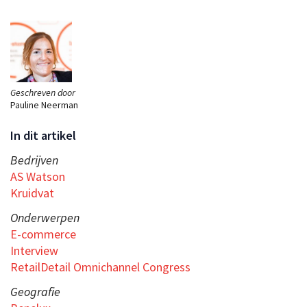
Geschreven door
Pauline Neerman
In dit artikel
Bedrijven
AS Watson
Kruidvat
Onderwerpen
E-commerce
Interview
RetailDetail Omnichannel Congress
Geografie