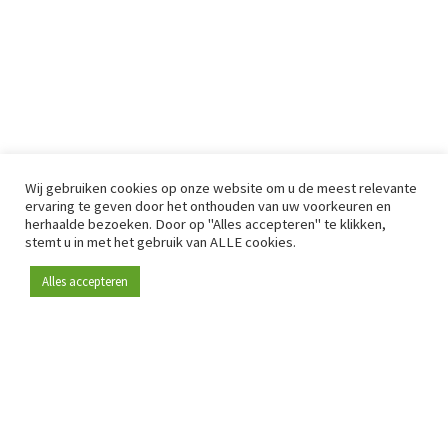
Wij gebruiken cookies op onze website om u de meest relevante
ervaring te geven door het onthouden van uw voorkeuren en
herhaalde bezoeken. Door op "Alles accepteren" te klikken,
stemt u in met het gebruik van ALLE cookies.
Alles accepteren