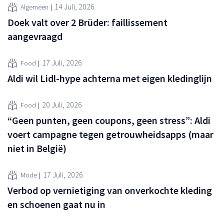
14 Juli, 2026
Algemeen
Doek valt over 2 Brüder: faillissement
aangevraagd
17 Juli, 2026
Food
Aldi wil Lidl-hype achterna met eigen kledinglijn
20 Juli, 2026
Food
“Geen punten, geen coupons, geen stress”: Aldi
voert campagne tegen getrouwheidsapps (maar
niet in België)
17 Juli, 2026
Mode
Verbod op vernietiging van onverkochte kleding
en schoenen gaat nu in