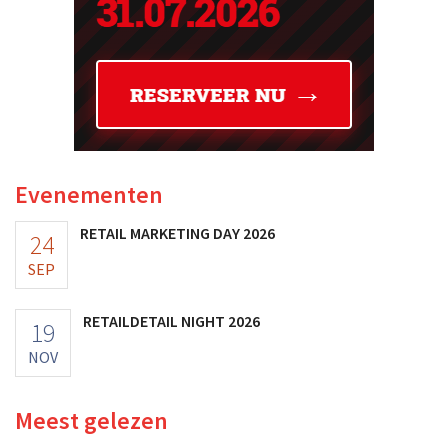
Evenementen
RETAIL MARKETING DAY 2026
24
SEP
RETAILDETAIL NIGHT 2026
19
NOV
Meest gelezen