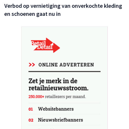
Verbod op vernietiging van onverkochte kleding
en schoenen gaat nu in