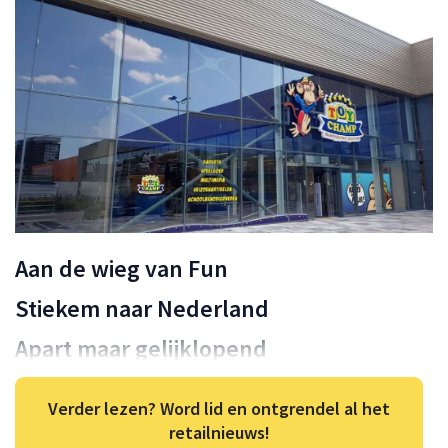
Aan de wieg van Fun
Stiekem naar Nederland
Apart maar gelijklopend
Verder lezen? Word lid en ontgrendel al het
retailnieuws!