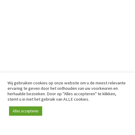
Wij gebruiken cookies op onze website om u de meest relevante
ervaring te geven door het onthouden van uw voorkeuren en
herhaalde bezoeken. Door op "Alles accepteren" te klikken,
stemt u in met het gebruik van ALLE cookies.
Alles accepteren