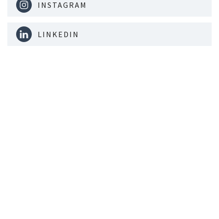
INSTAGRAM
LINKEDIN