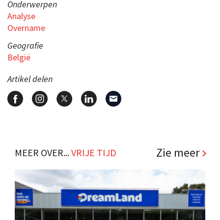
Onderwerpen
Analyse
Overname
Geografie
België
Artikel delen
Zie meer
MEER OVER...
VRIJE TIJD