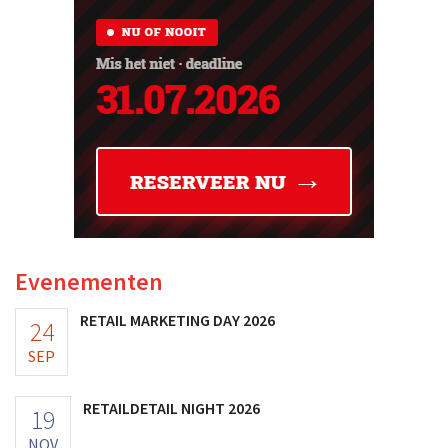
Evenementen
RETAIL MARKETING DAY 2026
24
SEP
RETAILDETAIL NIGHT 2026
19
NOV